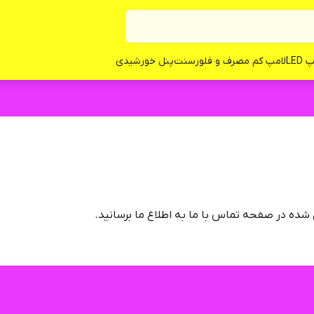
LED
لامپ کم مصرف و فلورسنت
پنل خورشیدی
شده در صفحه تماس با ما به اطلاع ما برسانید.