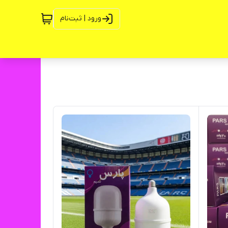
ورود | ثبت‌نام