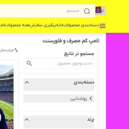
دسته‌بندی محصولات
خانه
پیگیری سفارش
همه محصولات
لامپ 
لامپ کم مصرف و فلورسنت
مرتب‌سازی
جستجو در نتایج
دسته‌بندی
روشنایی
برند