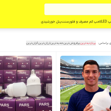
LED
لامپ کم مصرف و فلورسنت
پنل خورشیدی
 براساس:
پربازدیدترین
پرفروش‌ترین
جدیدترین
ارزان‌ترین
گران‌ترین