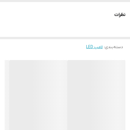
نظرات
دسته‌بندی
:
لامپ LED