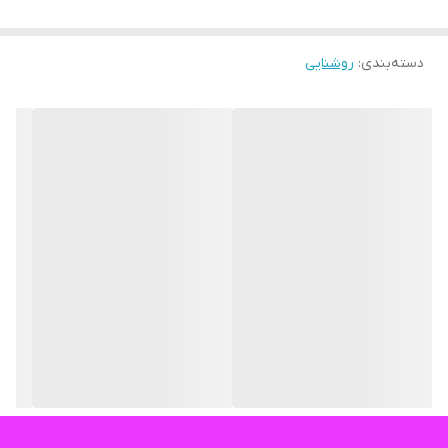
دسته‌بندی
:
روشنایی