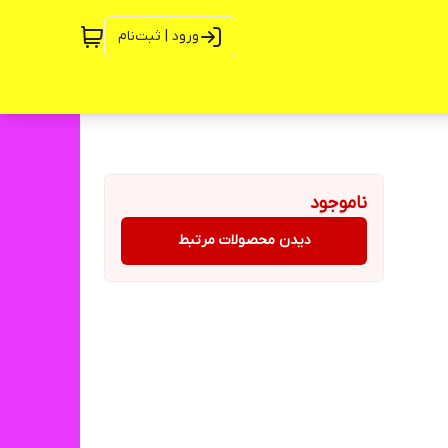
ورود | ثبت‌نام
ناموجود
دیدن محصولات مرتبط