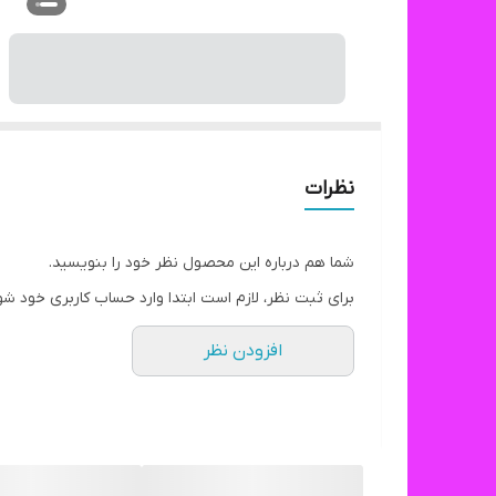
نظرات
شما هم درباره این محصول نظر خود را بنویسید.
برای ثبت نظر، لازم است ابتدا وارد حساب کاربری خود شو
افزودن نظر