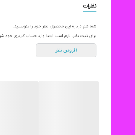
نظرات
شما هم درباره این محصول نظر خود را بنویسید.
برای ثبت نظر، لازم است ابتدا وارد حساب کاربری خود شو
افزودن نظر