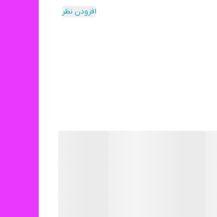
افزودن نظر