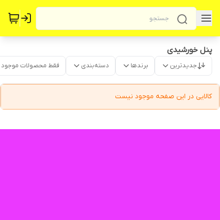
پنل خورشیدی
جدیدترین
برندها
دسته‌بندی
فقط محصولات موجود
کالایی در این صفحه موجود نیست