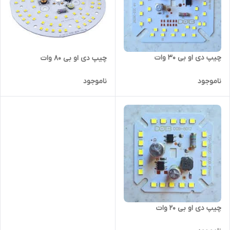
چیپ دی او بی 30 وات
چیپ دی او بی 80 وات
ناموجود
ناموجود
چیپ دی او بی 20 وات