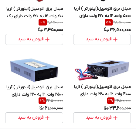
مبدل برق اتومبیل(اینورتر ) آریا
مبدل برق اتومبیل(اینورتر ) آریا
5000 وات. 12 به 220 ولت دارای
200 وات. 12 به 220 ولت دارای یک
3,850,000
38,500,000
10
%
5
%
یک سال گارنتی
سال گارنتی
3,450,000
36,500,000
افزودن به سبد
افزودن به سبد
مبدل برق اتومبیل(اینورتر ) آریا
مبدل برق اتومبیل(اینورتر ) آریا
4000 وات. 12 به 220 ولت دارای
2500 وات. 12 به 220 ولت دارای
22,500,000
34,100,000
6
%
2
%
یک سال گارنتی
یک سال گارنتی
21,000,000
33,200,000
افزودن به سبد
افزودن به سبد