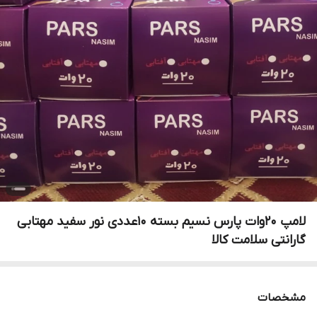
لامپ 20وات پارس نسیم بسته 10عددی نور سفید مهتابی
گارانتی سلامت کالا
مشخصات