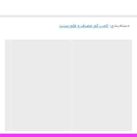
دسته‌بندی
:
لامپ کم مصرف و فلورسنت