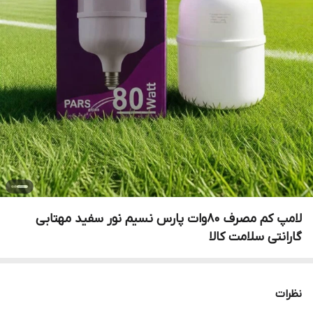
لامپ کم مصرف 80وات پارس نسیم نور سفید مهتابی
گارانتی سلامت کالا
نظرات