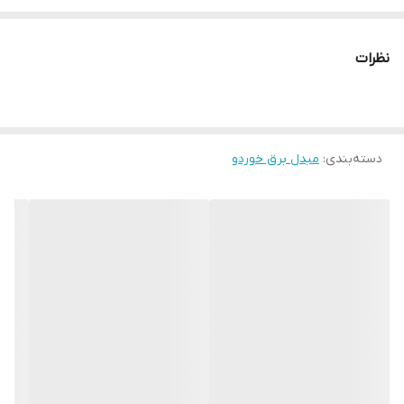
نظرات
دسته‌بندی
:
مبدل برق خوردو