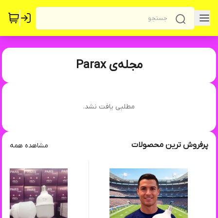
مجله‌ی Parax
مطلبی یافت نشد.
پرفروش ترین محصولات
مشاهده همه